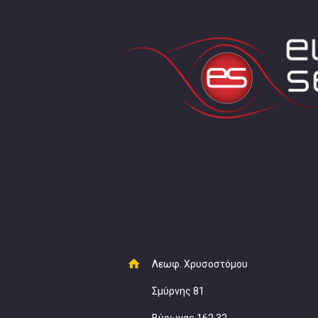
Λεωφ. Χρυσοστόμου
Σμύρνης 81