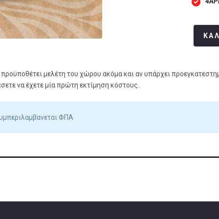
4ΑΡ
ΚΑ
προϋποθέτει μελέτη του χώρου ακόμα και αν υπάρχει προεγκατεστη
ετε να έχετε μία πρώτη εκτίμηση κόστους.
συμπεριλαμβανεται ΦΠΑ