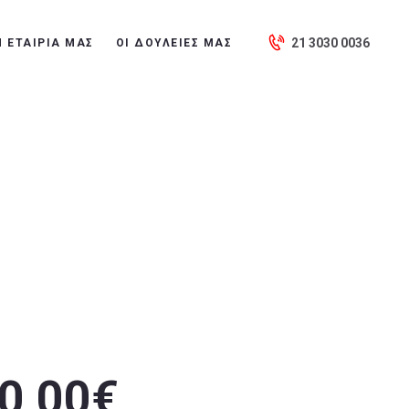
21 3030 0036
Η ΕΤΑΙΡΙΑ ΜΑΣ
ΟΙ ΔΟΥΛΕΙΈΣ ΜΑΣ
0,00€