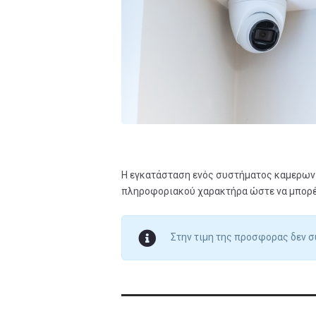
Η εγκατάσταση ενός συστήματος καμερων 
πληροφοριακού χαρακτήρα ώστε να μπορέσ
Στην τιμη της προσφορας δεν 