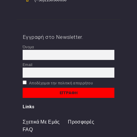
Εγγραφή στο Newsletter.
Όνομα
Email
Αποδέχομαι την πολιτική απορρήτου
Links
Σχετικά Με Εμάς
Προσφορές
FAQ