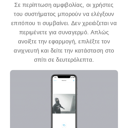
Σε περίπτωση αμφιβολίας, οι χρήστες
του συστήματος μπορούν να ελέγξουν
επιτόπου τι συμβαίνει. Δεν χρειάζεται να
περιμένετε για συναγερμό. Απλώς
ανοίξτε την εφαρμογή, επιλέξτε τον
ανιχνευτή και δείτε την κατάσταση στο
σπίτι σε δευτερόλεπτα.