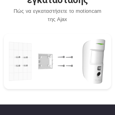
Πώς να εγκαταστήσετε το motioncam
της Ajax