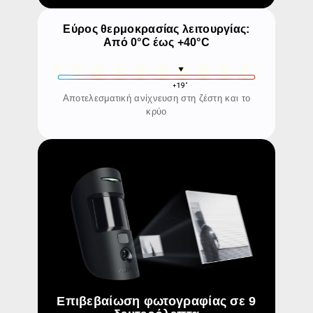
Εύρος θερμοκρασίας λειτουργίας:
Από 0°C έως +40°C
Αποτελεσματική ανίχνευση στη ζέστη και το
κρύο
Επιβεβαίωση φωτογραφίας σε 9