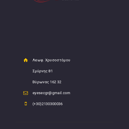
Λεωφ. Χρυσοστόμου
Σμύρνης 81
Βύρωνας 162 32
eyesecgr@gmail.com
(+30)2130300036