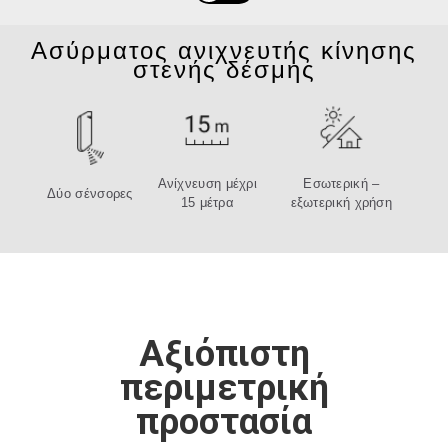
Ασύρματος ανιχνευτής κίνησης
στενής δέσμης
Ανίχνευση μέχρι
Εσωτερική –
Δύο σένσορες
15 μέτρα
εξωτερική χρήση
Αξιόπιστη
περιμετρική
προστασία