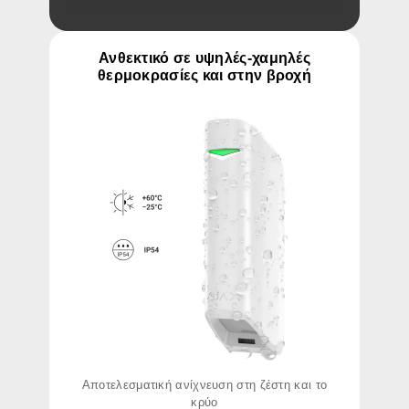
Ανθεκτικό σε υψηλές-χαμηλές
θερμοκρασίες και στην βροχή
Αποτελεσματική ανίχνευση στη ζέστη και το
κρύο