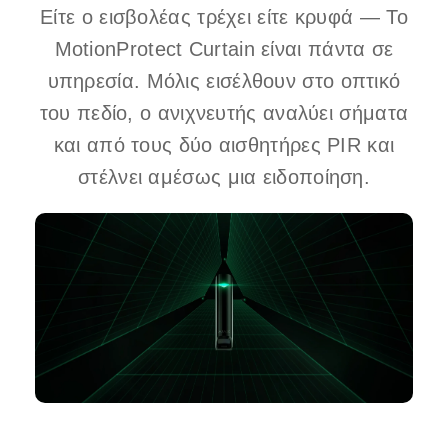
Είτε ο εισβολέας τρέχει είτε κρυφά — Το
MotionProtect Curtain είναι πάντα σε
υπηρεσία. Μόλις εισέλθουν στο οπτικό
του πεδίο, ο ανιχνευτής αναλύει σήματα
και από τους δύο αισθητήρες PIR και
στέλνει αμέσως μια ειδοποίηση.