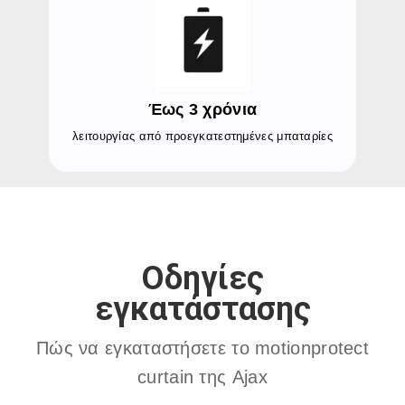
Έως 3 χρόνια
λειτουργίας από προεγκατεστημένες μπαταρίες
Οδηγίες
εγκατάστασης
Πώς να εγκαταστήσετε το motionprotect
curtain της Ajax