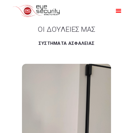
ΑΡΧΙΚΗ
ΠΡΟΣΦΟΡΕΣ
ΠΡΟΪΟΝΤΑ
ΟΙ ΔΟΥΛΕΙΕΣ ΜΑΣ
Η ΕΤΑΙΡΙΑ ΜΑΣ
ΣΥΣΤΗΜΑΤΑ ΑΣΦΑΛΕΙΑΣ
ΟΙ ΔΟΥΛΕΙΈΣ ΜΑΣ