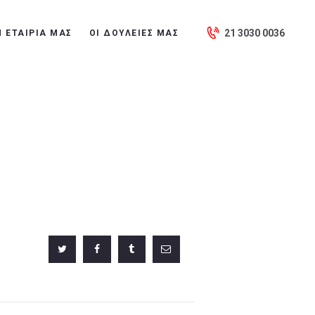
21 3030 0036
Η ΕΤΑΙΡΙΑ ΜΑΣ
ΟΙ ΔΟΥΛΕΙΈΣ ΜΑΣ